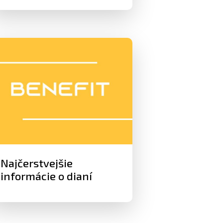
Najčerstvejšie
informácie o dianí