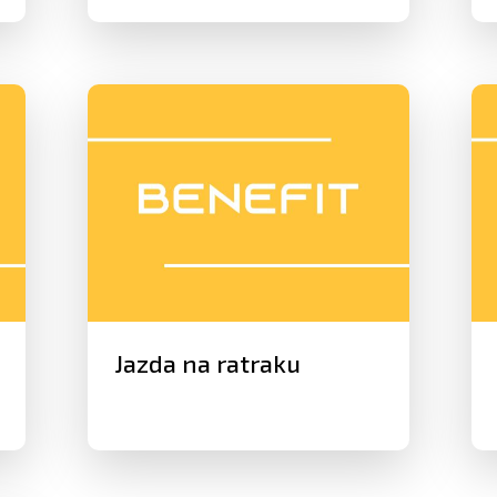
Jazda na ratraku