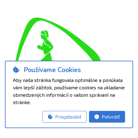
Používame Cookies
Aby naša stránka fungovala optimálne a ponúkala
vám lepší zážitok, používame cookies na ukladanie
obmedzených informácií o vašom správaní na
stránke.
Prispôsobiť
Potvrdiť