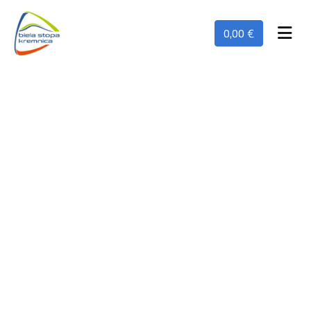
0,00 €